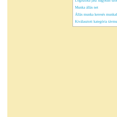
Logisztika jász nagykun szo
Munka állás net
Állás munka keresés munkaf
Kiválasztott kategória távm