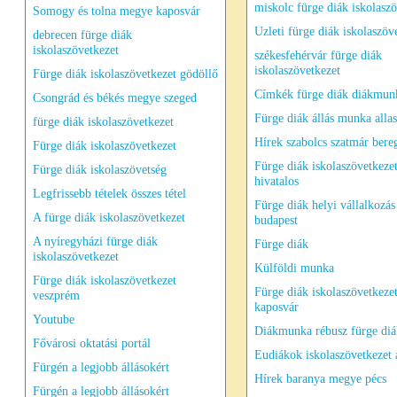
miskolc fürge diák iskolaszö
Somogy és tolna megye kaposvár
Uzleti fürge diák iskolaszöv
debrecen fürge diák
iskolaszövetkezet
székesfehérvár fürge diák
iskolaszövetkezet
Fürge diák iskolaszövetkezet gödöllő
Címkék fürge diák diákmun
Csongrád és békés megye szeged
Fürge diák állás munka all
fürge diák iskolaszövetkezet
Hírek szabolcs szatmár ber
Fürge diák iskolaszövetkezet
Fürge diák iskolaszövetkeze
Fürge diák iskolaszövetség
hivatalos
Legfrissebb tételek összes tétel
Fürge diák helyi vállalkozás
A fürge diák iskolaszövetkezet
budapest
A nyíregyházi fürge diák
Fürge diák
iskolaszövetkezet
Külföldi munka
Fürge diák iskolaszövetkezet
Fürge diák iskolaszövetkeze
veszprém
kaposvár
Youtube
Diákmunka rébusz fürge diá
Fővárosi oktatási portál
Eudiákok iskolaszövetkezet 
Fürgén a legjobb állásokért
Hírek baranya megye pécs
Fürgén a legjobb állásokért