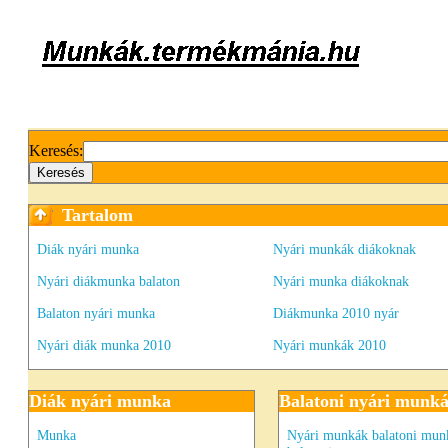
Keresés:
Tartalom
Diák nyári munka
Nyári munkák diákoknak
Nyári diákmunka balaton
Nyári munka diákoknak
Balaton nyári munka
Diákmunka 2010 nyár
Nyári diák munka 2010
Nyári munkák 2010
Diák nyári munka
Balatoni nyári munk
Munka
Nyári munkák balatoni mun